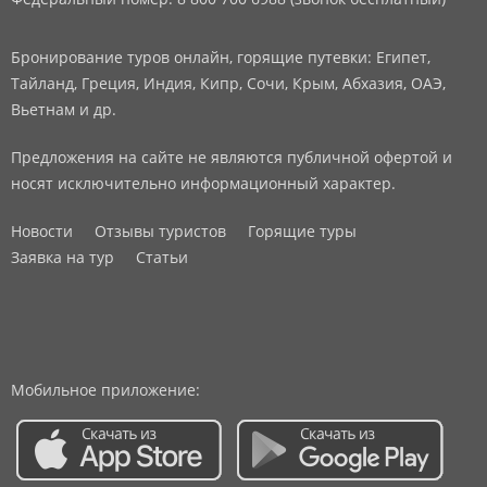
Бронирование туров онлайн, горящие путевки: Египет,
Тайланд, Греция, Индия, Кипр, Сочи, Крым, Абхазия, ОАЭ,
Вьетнам и др.
Предложения на сайте не являются публичной офертой и
носят исключительно информационный характер.
Новости
Отзывы туристов
Горящие туры
Заявка на тур
Статьи
Мобильное приложение: