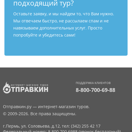
подходящий тур?
Оставьте заявку, и мы найдем то, что Вам нужно.
Мы отвечаем быстро, не рассылаем спам и не
навязываем дополнительных услуг. Просто
попробуйте и убедитесь сами!
ПОДДЕРЖКА КЛИЕНТОВ
8-800-700-69-88
Отправкин.ру — интернет-магазин туров.
© 2009-2026. Все права защищены.
г.Пермь, ул. Соловьева, д.12,
тел: (342) 255 42 17
Федеральный номер: 8 800 700 6988 (звонок бесплатный)