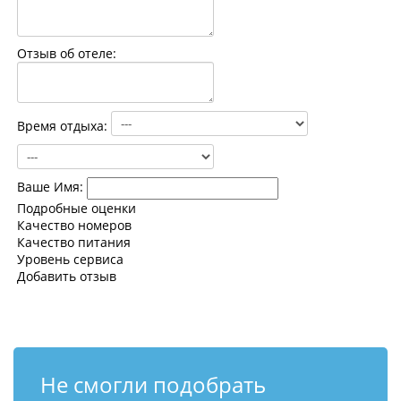
Контакты
Отзыв об отеле:
Время отдыха:
Ваше Имя:
Подробные оценки
Качество номеров
Качество питания
Уровень сервиса
Добавить отзыв
Не смогли подобрать