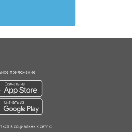
ное приложение:
ться в социальных сетях: