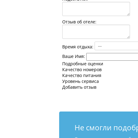
Отзыв об отеле:
Время отдыха:
Ваше Имя:
Подробные оценки
Качество номеров
Качество питания
Уровень сервиса
Добавить отзыв
Не смогли подоб