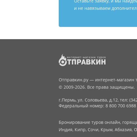
Оставьте заявку, и мы найде
и не навязываем дополнитель
Отправкин.ру — интернет-магазин т
© 2009-2026. Все права защищены.
г.Пермь, ул. Соловьева, д.12,
тел: (34
Федеральный номер: 8 800 700 6988
Бронирование туров онлайн, горящие
Индия, Кипр, Сочи, Крым, Абхазия, О