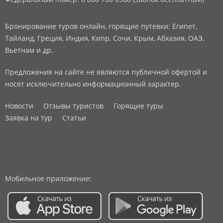
Бронирование туров онлайн, горящие путевки: Египет,
Тайланд, Греция, Индия, Кипр, Сочи, Крым, Абхазия, ОАЭ,
Вьетнам и др.
Предложения на сайте не являются публичной офертой и
носят исключительно информационный характер.
Новости
Отзывы туристов
Горящие туры
Заявка на тур
Статьи
Мобильное приложение: