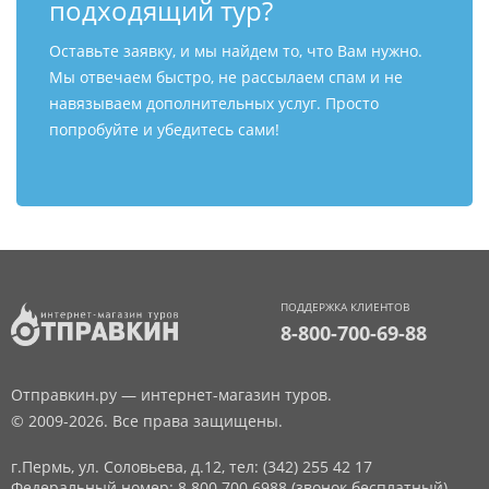
подходящий тур?
Оставьте заявку, и мы найдем то, что Вам нужно.
Мы отвечаем быстро, не рассылаем спам и не
навязываем дополнительных услуг. Просто
попробуйте и убедитесь сами!
ПОДДЕРЖКА КЛИЕНТОВ
8-800-700-69-88
Отправкин.ру — интернет-магазин туров.
© 2009-2026. Все права защищены.
г.Пермь, ул. Соловьева, д.12,
тел: (342) 255 42 17
Федеральный номер: 8 800 700 6988 (звонок бесплатный)