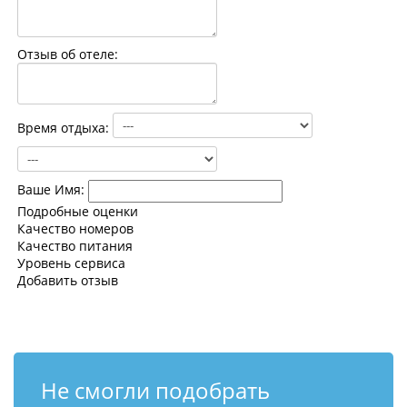
Контакты
Отзыв об отеле:
Время отдыха:
Ваше Имя:
Подробные оценки
Качество номеров
Качество питания
Уровень сервиса
Добавить отзыв
Не смогли подобрать