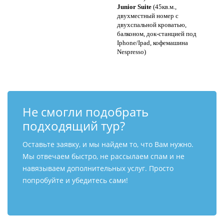
Junior Suite
(45кв.м.,
двухместный номер с
двухспальной кроватью,
балконом, док-станцией под
Iphone/Ipad, кофемашина
Nespresso)
Не смогли подобрать
подходящий тур?
Оставьте заявку, и мы найдем то, что Вам нужно.
Мы отвечаем быстро, не рассылаем спам и не
навязываем дополнительных услуг. Просто
попробуйте и убедитесь сами!