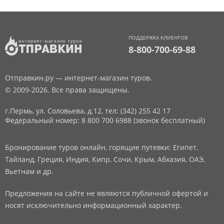
ПОДДЕРЖКА КЛИЕНТОВ
8-800-700-69-88
Отправкин.ру — интернет-магазин туров.
© 2009-2026. Все права защищены.
г.Пермь, ул. Соловьева, д.12,
тел: (342) 255 42 17
Федеральный номер: 8 800 700 6988 (звонок бесплатный)
Бронирование туров онлайн, горящие путевки: Египет,
Тайланд, Греция, Индия, Кипр, Сочи, Крым, Абхазия, ОАЭ,
Вьетнам и др.
Предложения на сайте не являются публичной офертой и
носят исключительно информационный характер.