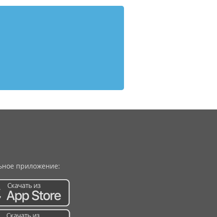
ное приложение: