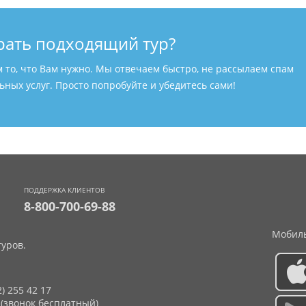
рать подходящий тур?
м то, что Вам нужно. Мы отвечаем быстро, не рассылаем спам
ных услуг. Просто попробуйте и убедитесь сами!
ПОДДЕРЖКА КЛИЕНТОВ
8-800-700-69-88
Мобиль
уров.
2) 255 42 17
 (звонок бесплатный)