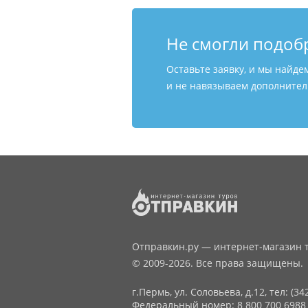
Не смогли подоб
Оставьте заявку, и мы найде
и не навязываем дополнитель
Отправкин.ру — интернет-магазин т
© 2009-2026. Все права защищены.
г.Пермь, ул. Соловьева, д.12,
тел: (34
Федеральный номер: 8 800 700 6988