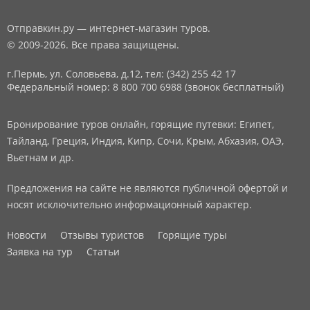
Отправкин.ру — интернет-магазин туров.
© 2009-2026. Все права защищены.
г.Пермь, ул. Соловьева, д.12,
тел: (342) 255 42 17
Федеральный номер: 8 800 700 6988 (звонок бесплатный)
Бронирование туров онлайн, горящие путевки: Египет,
Тайланд, Греция, Индия, Кипр, Сочи, Крым, Абхазия, ОАЭ,
Вьетнам и др.
Предложения на сайте не являются публичной офертой и
носят исключительно информационный характер.
Новости
Отзывы туристов
Горящие туры
Заявка на тур
Статьи