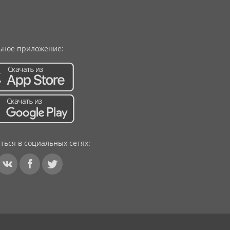
ное приложение:
ться в социальных сетях: