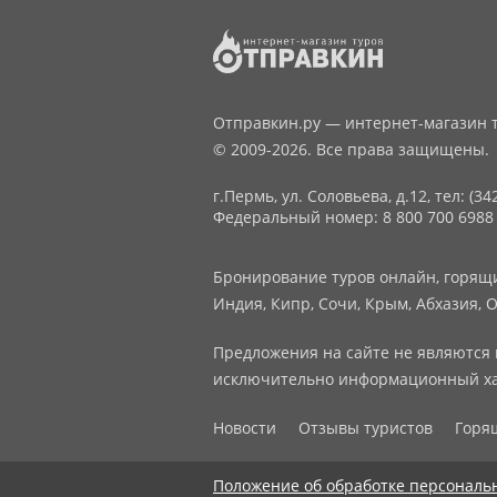
Отправкин.ру — интернет-магазин т
© 2009-2026. Все права защищены.
г.Пермь, ул. Соловьева, д.12,
тел: (34
Федеральный номер: 8 800 700 6988
Бронирование туров онлайн, горящие
Индия, Кипр, Сочи, Крым, Абхазия, О
Предложения на сайте не являются 
исключительно информационный ха
Новости
Отзывы туристов
Горя
Положение об обработке персональ