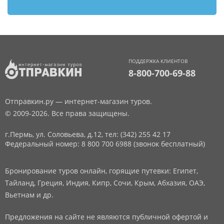
ПОДДЕРЖКА КЛИЕНТОВ
8-800-700-69-88
Отправкин.ру — интернет-магазин туров.
© 2009-2026. Все права защищены.
г.Пермь, ул. Соловьева, д.12,
тел: (342) 255 42 17
Федеральный номер: 8 800 700 6988 (звонок бесплатный)
Бронирование туров онлайн, горящие путевки: Египет,
Тайланд, Греция, Индия, Кипр, Сочи, Крым, Абхазия, ОАЭ,
Вьетнам и др.
Предложения на сайте не являются публичной офертой и