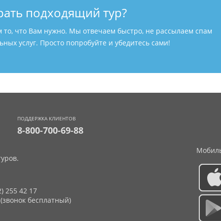
рать подходящий тур?
м то, что Вам нужно. Мы отвечаем быстро, не рассылаем спам
ных услуг. Просто попробуйте и убедитесь сами!
ПОДДЕРЖКА КЛИЕНТОВ
8-800-700-69-88
Мобиль
уров.
2) 255 42 17
 (звонок бесплатный)