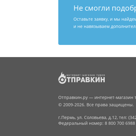
Не смогли подоб
Оставьте заявку, и мы найде
и не навязываем дополнитель
Отправкин.ру — интернет-магазин т
© 2009-2026. Все права защищены.
г.Пермь, ул. Соловьева, д.12,
тел: (34
Федеральный номер: 8 800 700 6988