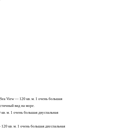
l Sea View — 120 кв. м. 1 очень большая
астичный вид на море.
0 кв. м. 1 очень большая двуспальная
— 120 кв. м. 1 очень большая двуспальная