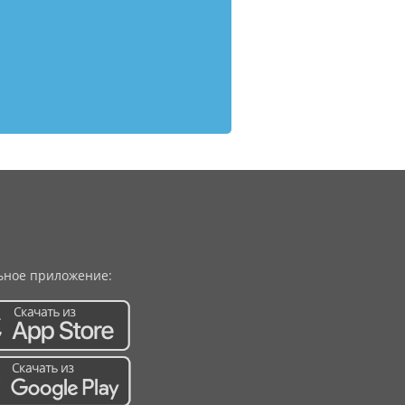
ное приложение: