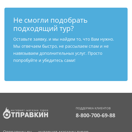
Не смогли подобрать
подходящий тур?
Оставьте заявку, и мы найдем то, что Вам нужно.
Мы отвечаем быстро, не рассылаем спам и не
навязываем дополнительных услуг. Просто
попробуйте и убедитесь сами!
ПОДДЕРЖКА КЛИЕНТОВ
8-800-700-69-88
Отправкин.ру — интернет-магазин туров.