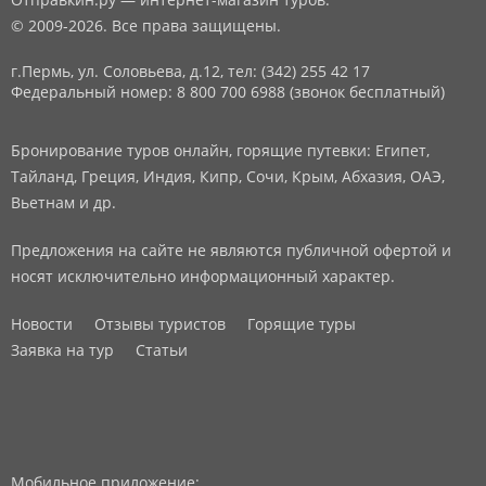
© 2009-2026. Все права защищены.
г.Пермь, ул. Соловьева, д.12,
тел: (342) 255 42 17
Федеральный номер: 8 800 700 6988 (звонок бесплатный)
Бронирование туров онлайн, горящие путевки: Египет,
Тайланд, Греция, Индия, Кипр, Сочи, Крым, Абхазия, ОАЭ,
Вьетнам и др.
Предложения на сайте не являются публичной офертой и
носят исключительно информационный характер.
Новости
Отзывы туристов
Горящие туры
Заявка на тур
Статьи
Мобильное приложение: