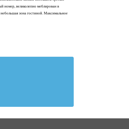
ный номер, великолепно меблирован в
ь небольшая зона гостиной. Максимальное