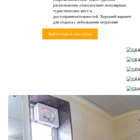
Контакты
расположение относительно популярных
туристических мест и
достопримечательностей. Хороший вариант
для отдыха с небольшими затратами.
Найти туры в этот отель