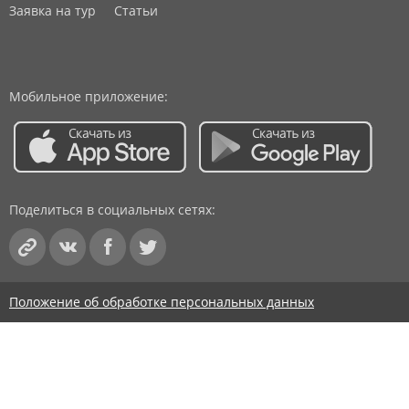
Заявка на тур
Статьи
Мобильное приложение:
Поделиться в социальных сетях:
Положение об обработке персональных данных