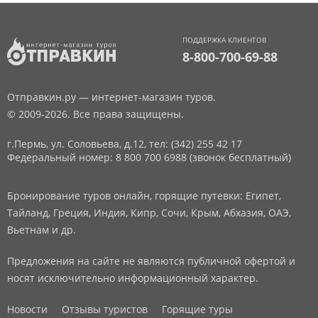
ПОДДЕРЖКА КЛИЕНТОВ
8-800-700-69-88
Отправкин.ру — интернет-магазин туров.
© 2009-2026. Все права защищены.
г.Пермь, ул. Соловьева, д.12,
тел: (342) 255 42 17
Федеральный номер: 8 800 700 6988 (звонок бесплатный)
Бронирование туров онлайн, горящие путевки: Египет,
Тайланд, Греция, Индия, Кипр, Сочи, Крым, Абхазия, ОАЭ,
Вьетнам и др.
Предложения на сайте не являются публичной офертой и
носят исключительно информационный характер.
Новости
Отзывы туристов
Горящие туры