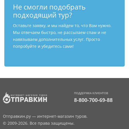
Не смогли подобрать
подходящий тур?
Оставьте заявку, и мы найдем то, что Вам нужно.
Мы отвечаем быстро, не рассылаем спам и не
навязываем дополнительных услуг. Просто
попробуйте и убедитесь сами!
ПОДДЕРЖКА КЛИЕНТОВ
8-800-700-69-88
Отправкин.ру — интернет-магазин туров.
© 2009-2026. Все права защищены.