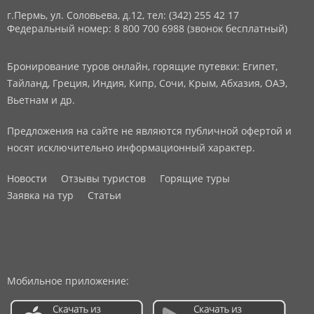
г.Пермь, ул. Соловьева, д.12,
тел: (342) 255 42 17
Федеральный номер: 8 800 700 6988 (звонок бесплатный)
Бронирование туров онлайн, горящие путевки: Египет,
Тайланд, Греция, Индия, Кипр, Сочи, Крым, Абхазия, ОАЭ,
Вьетнам и др.
Предложения на сайте не являются публичной офертой и
носят исключительно информационный характер.
Новости
Отзывы туристов
Горящие туры
Заявка на тур
Статьи
Мобильное приложение: