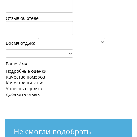
Контакты
Отзыв об отеле:
Время отдыха:
Ваше Имя:
Подробные оценки
Качество номеров
Качество питания
Уровень сервиса
Добавить отзыв
Не смогли подобрать