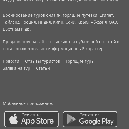
Бронирование туров онлайн, горящие путевки: Египет,
Тайланд, Греция, Индия, Кипр, Сочи, Крым, Абхазия, ОАЭ,
Вьетнам и др.
Предложения на сайте не являются публичной офертой и
носят исключительно информационный характер.
Новости
Отзывы туристов
Горящие туры
Заявка на тур
Статьи
Мобильное приложение: