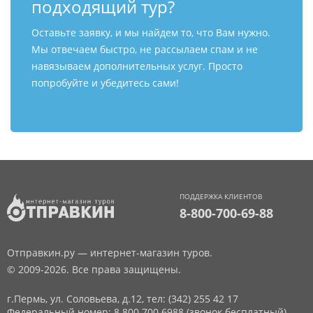
подходящий тур?
Оставьте заявку, и мы найдем то, что Вам нужно.
Мы отвечаем быстро, не рассылаем спам и не
навязываем дополнительных услуг. Просто
попробуйте и убедитесь сами!
ПОДДЕРЖКА КЛИЕНТОВ
8-800-700-69-88
Отправкин.ру — интернет-магазин туров.
© 2009-2026. Все права защищены.
г.Пермь, ул. Соловьева, д.12,
тел: (342) 255 42 17
Федеральный номер: 8 800 700 6988 (звонок бесплатный)