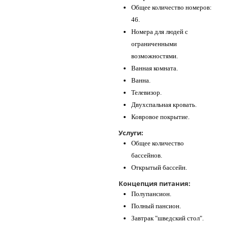
Общее количество номеров:
46.
Номера для людей с
ограниченными
возможностями.
Ванная комната.
Ванна.
Телевизор.
Двухспальная кровать.
Ковровое покрытие.
Услуги:
Общее количество
бассейнов.
Открытый бассейн.
Концепция питания:
Полупансион.
Полный пансион.
Завтрак "шведский стол".