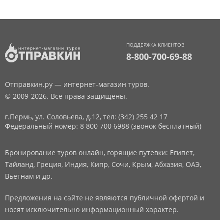
ПОДДЕРЖКА КЛИЕНТОВ
8-800-700-69-88
Отправкин.ру — интернет-магазин туров.
© 2009-2026. Все права защищены.
г.Пермь, ул. Соловьева, д.12,
тел: (342) 255 42 17
Федеральный номер: 8 800 700 6988 (звонок бесплатный)
Бронирование туров онлайн, горящие путевки: Египет,
Тайланд, Греция, Индия, Кипр, Сочи, Крым, Абхазия, ОАЭ,
Вьетнам и др.
Предложения на сайте не являются публичной офертой и
носят исключительно информационный характер.