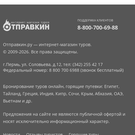
ПОДДЕРЖКА КЛИЕНТОВ
8-800-700-69-88
Отправкин.ру — интернет-магазин туров.
© 2009-2026. Все права защищены.
г.Пермь, ул. Соловьева, д.12,
тел: (342) 255 42 17
Федеральный номер: 8 800 700 6988 (звонок бесплатный)
Бронирование туров онлайн, горящие путевки: Египет,
Тайланд, Греция, Индия, Кипр, Сочи, Крым, Абхазия, ОАЭ,
Вьетнам и др.
Предложения на сайте не являются публичной офертой и
носят исключительно информационный характер.
Новости
Отзывы туристов
Горящие туры