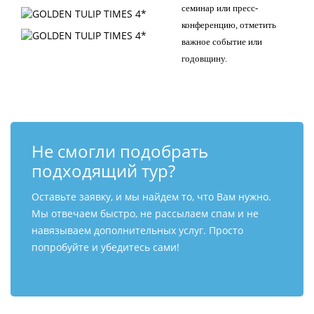
семинар или пресс-
конференцию, отметить
важное событие или
годовщину.
Не смогли подобрать
подходящий тур?
Оставьте заявку, и мы найдем то, что Вам нужно.
Мы отвечаем быстро, не рассылаем спам и не
навязываем дополнительных услуг. Просто
попробуйте и убедитесь сами!