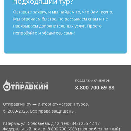
подходящий тур?
Оставьте заявку, и мы найдем то, что Вам нужно.
Мы отвечаем быстро, не рассылаем спам и не
навязываем дополнительных услуг. Просто
попробуйте и убедитесь сами!
ПОДДЕРЖКА КЛИЕНТОВ
8-800-700-69-88
Отправкин.ру — интернет-магазин туров.
© 2009-2026. Все права защищены.
г.Пермь, ул. Соловьева, д.12,
тел: (342) 255 42 17
Федеральный номер: 8 800 700 6988 (звонок бесплатный)