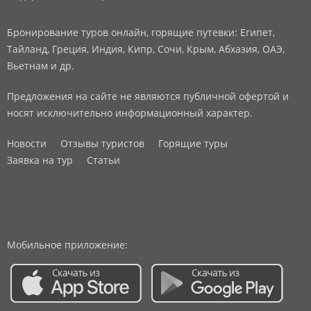
Бронирование туров онлайн, горящие путевки: Египет,
Тайланд, Греция, Индия, Кипр, Сочи, Крым, Абхазия, ОАЭ,
Вьетнам и др.
Предложения на сайте не являются публичной офертой и
носят исключительно информационный характер.
Новости
Отзывы туристов
Горящие туры
Заявка на тур
Статьи
Мобильное приложение: