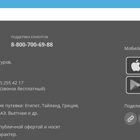
ПОДДЕРЖКА КЛИЕНТОВ
8-800-700-69-88
Мобиль
уров.
2) 255 42 17
 (звонок бесплатный)
 путевки: Египет, Тайланд, Греция,
Подели
АЭ, Вьетнам и др.
публичной офертой и носят
рактер.