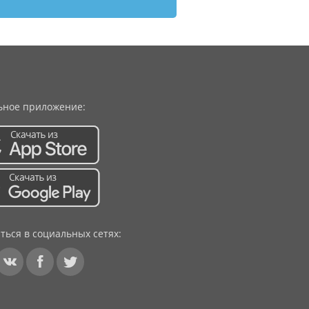
ное приложение:
ться в социальных сетях: