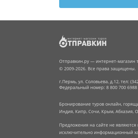
Отправкин.ру — интернет-магазин т
© 2009-2026. Все права защищены.
г.Пермь, ул. Соловьева, д.12,
тел: (34
Федеральный номер: 8 800 700 6988
Бронирование туров онлайн, горящие
Индия, Кипр, Сочи, Крым, Абхазия, О
Предложения на сайте не являются 
исключительно информационный ха