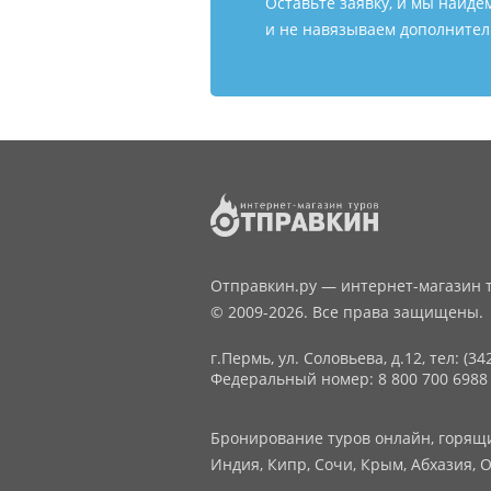
Оставьте заявку, и мы найде
и не навязываем дополнитель
Отправкин.ру — интернет-магазин т
© 2009-2026. Все права защищены.
г.Пермь, ул. Соловьева, д.12,
тел: (34
Федеральный номер: 8 800 700 6988
Бронирование туров онлайн, горящие
Индия, Кипр, Сочи, Крым, Абхазия, О