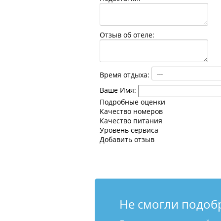
Отзыв об отеле:
Время отдыха:
Ваше Имя:
Подробные оценки
Качество номеров
Качество питания
Уровень сервиса
Добавить отзыв
Не смогли подоб