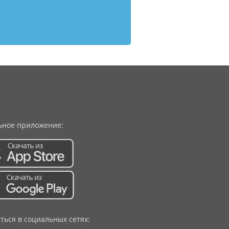
ное приложение:
ться в социальных сетях: