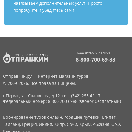
навязываем дополнительных услуг. Просто
попробуйте и убедитесь сами!
ПОДДЕРЖКА КЛИЕНТОВ
8-800-700-69-88
Отправкин.ру — интернет-магазин туров.
© 2009-2026. Все права защищены.
г.Пермь, ул. Соловьева, д.12,
тел: (342) 255 42 17
Федеральный номер: 8 800 700 6988 (звонок бесплатный)
Бронирование туров онлайн, горящие путевки: Египет,
Тайланд, Греция, Индия, Кипр, Сочи, Крым, Абхазия, ОАЭ,
Вьетнам и др.