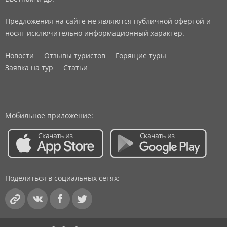
Предложения на сайте не являются публичной офертой и
носят исключительно информационный характер.
Новости
Отзывы туристов
Горящие туры
Заявка на тур
Статьи
Мобильное приложение:
Поделиться в социальных сетях: