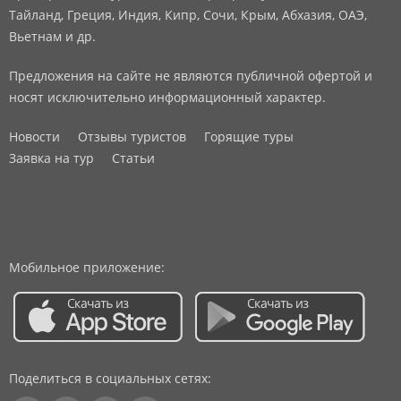
Тайланд, Греция, Индия, Кипр, Сочи, Крым, Абхазия, ОАЭ,
Вьетнам и др.
Предложения на сайте не являются публичной офертой и
носят исключительно информационный характер.
Новости
Отзывы туристов
Горящие туры
Заявка на тур
Статьи
Мобильное приложение:
Поделиться в социальных сетях: