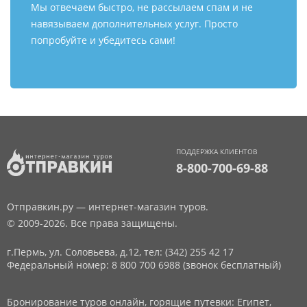
Мы отвечаем быстро, не рассылаем спам и не
навязываем дополнительных услуг. Просто
попробуйте и убедитесь сами!
ПОДДЕРЖКА КЛИЕНТОВ
8-800-700-69-88
Отправкин.ру — интернет-магазин туров.
© 2009-2026. Все права защищены.
г.Пермь, ул. Соловьева, д.12,
тел: (342) 255 42 17
Федеральный номер: 8 800 700 6988 (звонок бесплатный)
Бронирование туров онлайн, горящие путевки: Египет,