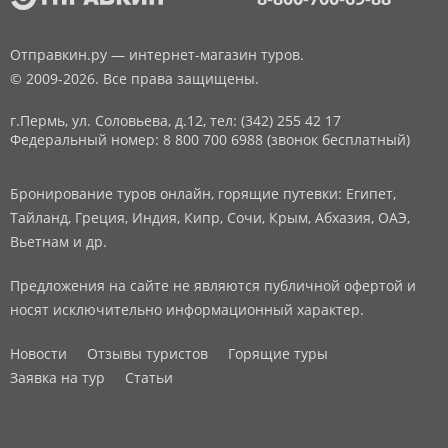
Отправкин.ру — интернет-магазин туров.
© 2009-2026. Все права защищены.
г.Пермь, ул. Соловьева, д.12,
тел: (342) 255 42 17
Федеральный номер: 8 800 700 6988 (звонок бесплатный)
Бронирование туров онлайн, горящие путевки: Египет,
Тайланд, Греция, Индия, Кипр, Сочи, Крым, Абхазия, ОАЭ,
Вьетнам и др.
Предложения на сайте не являются публичной офертой и
носят исключительно информационный характер.
Новости
Отзывы туристов
Горящие туры
Заявка на тур
Статьи