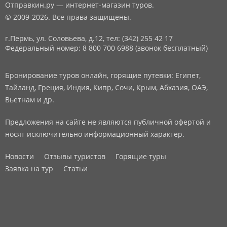
Отправкин.ру — интернет-магазин туров.
© 2009-2026. Все права защищены.
г.Пермь, ул. Соловьева, д.12,
тел: (342) 255 42 17
Федеральный номер: 8 800 700 6988 (звонок бесплатный)
Бронирование туров онлайн, горящие путевки: Египет,
Тайланд, Греция, Индия, Кипр, Сочи, Крым, Абхазия, ОАЭ,
Вьетнам и др.
Предложения на сайте не являются публичной офертой и
носят исключительно информационный характер.
Новости
Отзывы туристов
Горящие туры
Заявка на тур
Статьи