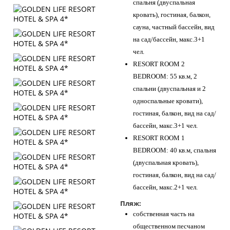
спальня (двуспальная
кровать), гостиная, балкон,
сауна, частный бассейн, вид
на сад/бассейн, макс.3+1
чел.
RESORT ROOM 2
BEDROOM: 55 кв.м, 2
спальни (двуспальная и 2
односпальные кровати),
гостиная, балкон, вид на сад/
бассейн, макс.3+1 чел.
RESORT ROOM 1
BEDROOM: 40 кв.м, спальня
(двуспальная кровать),
гостиная, балкон, вид на сад/
бассейн, макс.2+1 чел.
Пляж:
собственная часть на
общественном песчаном