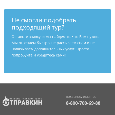
Не смогли подобрать
подходящий тур?
Оставьте заявку, и мы найдем то, что Вам нужно.
Мы отвечаем быстро, не рассылаем спам и не
навязываем дополнительных услуг. Просто
попробуйте и убедитесь сами!
ПОДДЕРЖКА КЛИЕНТОВ
8-800-700-69-88