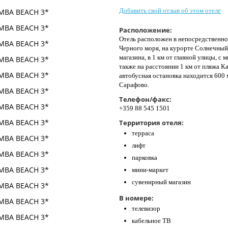
Добавить свой отзыв об этом отеле
Расположение:
Отель расположен в непосредственно
Черного моря, на курорте Солнечный 
магазина, в 1 км от главной улицы, 
также на расстоянии 1 км от пляжа Ка
автобусная остановка находится 600 м
Сарафово.
Телефон/факс:
+359 88 545 1501
Территория отеля:
терраса
лифт
парковка
мини-маркет
сувенирный магазин
В номере:
телевизор
кабельное ТВ