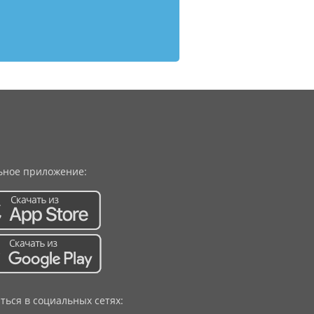
ное приложение:
ться в социальных сетях: