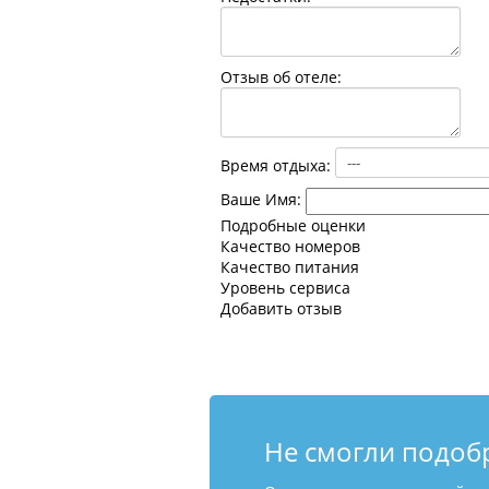
Отзыв об отеле:
Время отдыха:
Ваше Имя:
Подробные оценки
Качество номеров
Качество питания
Уровень сервиса
Добавить отзыв
Не смогли подоб