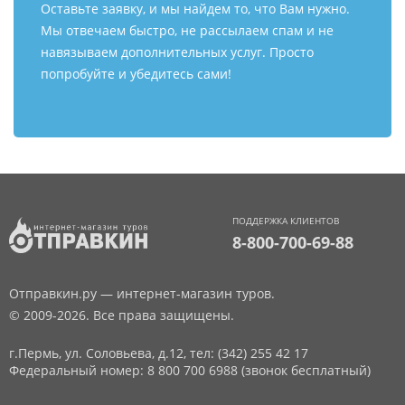
Оставьте заявку, и мы найдем то, что Вам нужно.
Мы отвечаем быстро, не рассылаем спам и не
навязываем дополнительных услуг. Просто
попробуйте и убедитесь сами!
ПОДДЕРЖКА КЛИЕНТОВ
8-800-700-69-88
Отправкин.ру — интернет-магазин туров.
© 2009-2026. Все права защищены.
г.Пермь, ул. Соловьева, д.12,
тел: (342) 255 42 17
Федеральный номер: 8 800 700 6988 (звонок бесплатный)