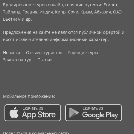
Бронирование туров онлайн, горящие путевки: Египет,
Тайланд, Греция, Индия, Кипр, Сочи, Крым, Абхазия, ОАЭ,
Вьетнам и др.
Предложения на сайте не являются публичной офертой и
носят исключительно информационный характер.
Новости
Отзывы туристов
Горящие туры
Заявка на тур
Статьи
Мобильное приложение:
Поделиться в социальных сетях: