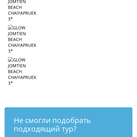
Не смогли подобрать
подходящий тур?