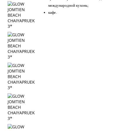
международной кухонь;
кафе.