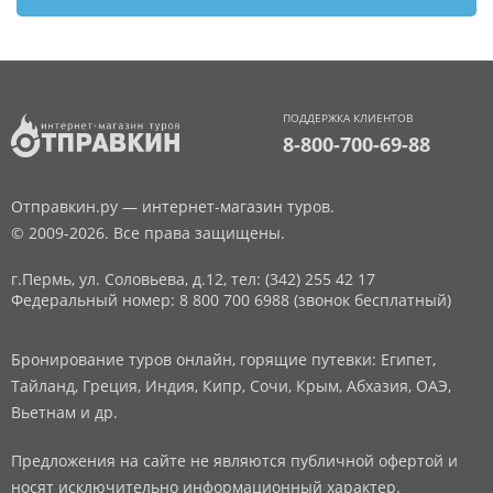
ПОДДЕРЖКА КЛИЕНТОВ
8-800-700-69-88
Отправкин.ру — интернет-магазин туров.
© 2009-2026. Все права защищены.
г.Пермь, ул. Соловьева, д.12,
тел: (342) 255 42 17
Федеральный номер: 8 800 700 6988 (звонок бесплатный)
Бронирование туров онлайн, горящие путевки: Египет,
Тайланд, Греция, Индия, Кипр, Сочи, Крым, Абхазия, ОАЭ,
Вьетнам и др.
Предложения на сайте не являются публичной офертой и
носят исключительно информационный характер.