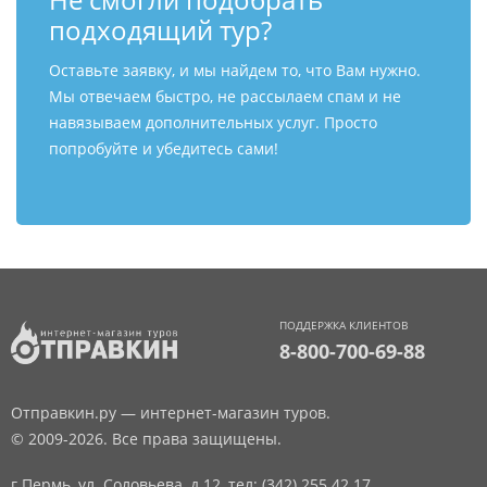
подходящий тур?
Оставьте заявку, и мы найдем то, что Вам нужно.
Мы отвечаем быстро, не рассылаем спам и не
навязываем дополнительных услуг. Просто
попробуйте и убедитесь сами!
ПОДДЕРЖКА КЛИЕНТОВ
8-800-700-69-88
Отправкин.ру — интернет-магазин туров.
© 2009-2026. Все права защищены.
г.Пермь, ул. Соловьева, д.12,
тел: (342) 255 42 17