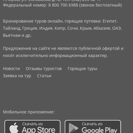
Федеральный номер: 8 800 700 6988 (звонок бесплатный)
Бронирование туров онлайн, горящие путевки: Египет,
Тайланд, Греция, Индия, Кипр, Сочи, Крым, Абхазия, ОАЭ,
Вьетнам и др.
Предложения на сайте не являются публичной офертой и
носят исключительно информационный характер.
Новости
Отзывы туристов
Горящие туры
Заявка на тур
Статьи
Мобильное приложение: