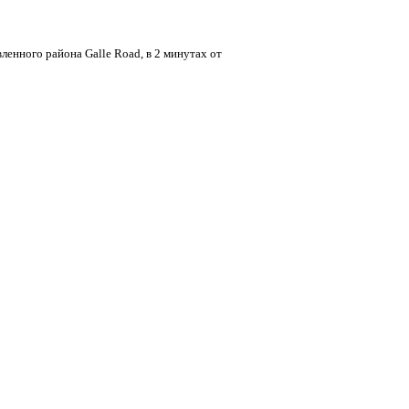
ленного района Galle Road, в 2 минутах от