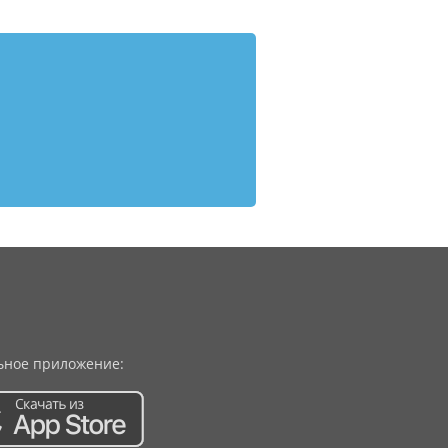
ное приложение: