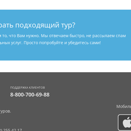
рать подходящий тур?
м то, что Вам нужно. Мы отвечаем быстро, не рассылаем спам
ных услуг. Просто попробуйте и убедитесь сами!
ПОДДЕРЖКА КЛИЕНТОВ
8-800-700-69-88
Мобиль
уров.
2) 255 42 17