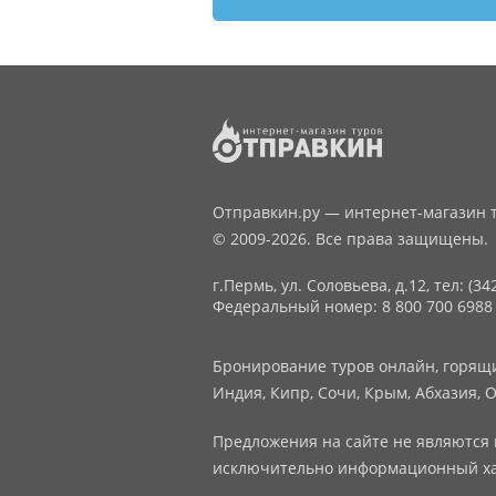
Отправкин.ру — интернет-магазин т
© 2009-2026. Все права защищены.
г.Пермь, ул. Соловьева, д.12,
тел: (34
Федеральный номер: 8 800 700 6988
Бронирование туров онлайн, горящие
Индия, Кипр, Сочи, Крым, Абхазия, О
Предложения на сайте не являются 
исключительно информационный ха