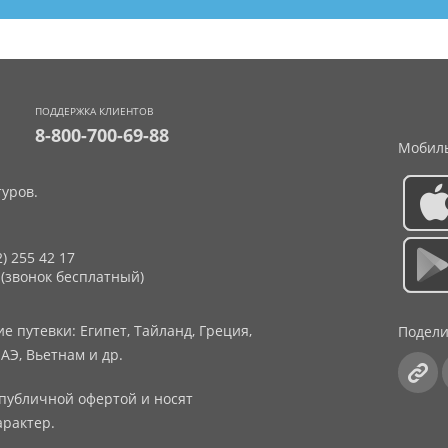
ПОДДЕРЖКА КЛИЕНТОВ
8-800-700-69-88
Мобиль
уров.
2) 255 42 17
 (звонок бесплатный)
 путевки: Египет, Тайланд, Греция,
Подели
АЭ, Вьетнам и др.
публичной офертой и носят
рактер.