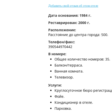
Добавить свой отзыв об этом отеле
Дата основания:
1984 г.
Реставрирован:
2000 г.
Расположение:
Расстояние до центра города: 500.
Телефон/факс:
390544970442
В номере:
Общее количество номеров: 35.
Балкон/терраса.
Ванная комната.
Телевизор.
Услуги:
Круглосуточное бюро регистрац
Фойе.
Кондиционер в отеле.
Парковка.