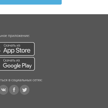
ное приложение:
ться в социальных сетях: