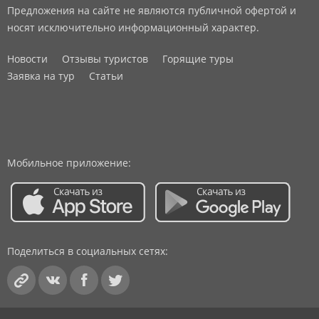
Предложения на сайте не являются публичной офертой и
носят исключительно информационный характер.
Новости
Отзывы туристов
Горящие туры
Заявка на тур
Статьи
Мобильное приложение:
Поделиться в социальных сетях: