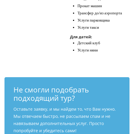
Прокат машин
Трансфер до/из аэропорта
Услуги парковщика
Услуги такси
Для детей:
Детский клуб
Услуги няни
Не смогли подобрать
подходящий тур?
Оставьте заявку, и мы найдем то, что Вам нужно.
Мы отвечаем быстро, не рассылаем спам и не
навязываем дополнительных услуг. Просто
попробуйте и убедитесь сами!