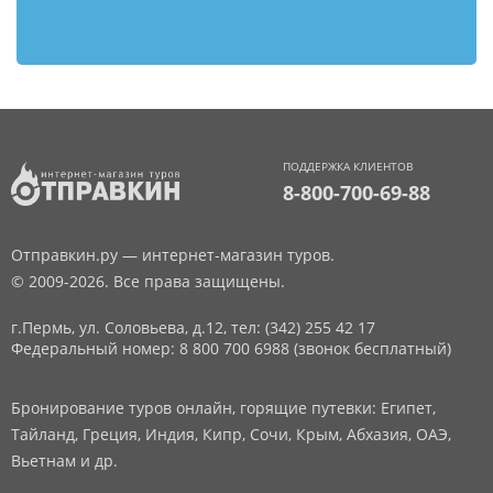
ПОДДЕРЖКА КЛИЕНТОВ
8-800-700-69-88
Отправкин.ру — интернет-магазин туров.
© 2009-2026. Все права защищены.
г.Пермь, ул. Соловьева, д.12,
тел: (342) 255 42 17
Федеральный номер: 8 800 700 6988 (звонок бесплатный)
Бронирование туров онлайн, горящие путевки: Египет,
Тайланд, Греция, Индия, Кипр, Сочи, Крым, Абхазия, ОАЭ,
Вьетнам и др.