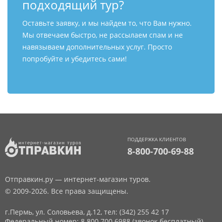
подходящий тур?
Оставьте заявку, и мы найдем то, что Вам нужно.
Мы отвечаем быстро, не рассылаем спам и не
навязываем дополнительных услуг. Просто
попробуйте и убедитесь сами!
ПОДДЕРЖКА КЛИЕНТОВ
8-800-700-69-88
Отправкин.ру — интернет-магазин туров.
© 2009-2026. Все права защищены.
г.Пермь, ул. Соловьева, д.12,
тел: (342) 255 42 17
Федеральный номер: 8 800 700 6988 (звонок бесплатный)