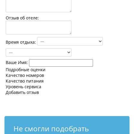
Контакты
Отзыв об отеле:
Время отдыха:
Ваше Имя:
Подробные оценки
Качество номеров
Качество питания
Уровень сервиса
Добавить отзыв
Не смогли подобрать