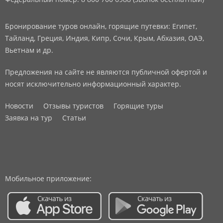
Бронирование туров онлайн, горящие путевки: Египет,
Тайланд, Греция, Индия, Кипр, Сочи, Крым, Абхазия, ОАЭ,
Вьетнам и др.
Предложения на сайте не являются публичной офертой и
носят исключительно информационный характер.
Новости
Отзывы туристов
Горящие туры
Заявка на тур
Статьи
Мобильное приложение: