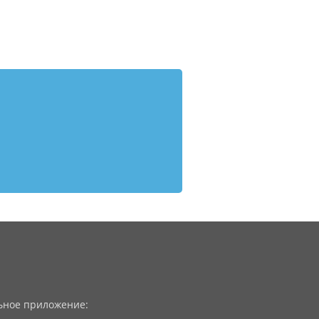
ное приложение: