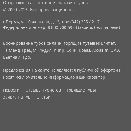
Отправкин.ру — интернет-магазин туров.
© 2009-2026. Все права защищены.
г.Пермь, ул. Соловьева, д.12,
тел: (342) 255 42 17
Федеральный номер: 8 800 700 6988 (звонок бесплатный)
Бронирование туров онлайн, горящие путевки: Египет,
Тайланд, Греция, Индия, Кипр, Сочи, Крым, Абхазия, ОАЭ,
Вьетнам и др.
Предложения на сайте не являются публичной офертой и
носят исключительно информационный характер.
Новости
Отзывы туристов
Горящие туры
Заявка на тур
Статьи