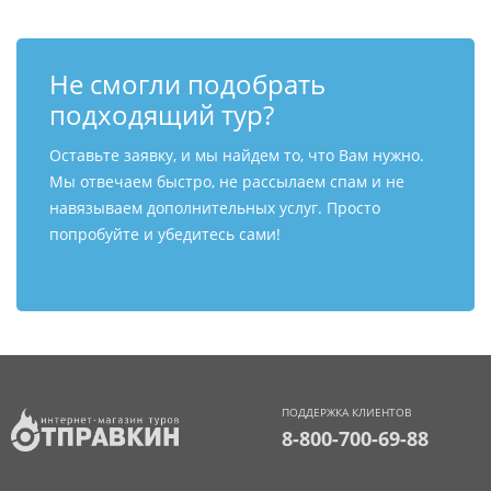
Не смогли подобрать
подходящий тур?
Оставьте заявку, и мы найдем то, что Вам нужно.
Мы отвечаем быстро, не рассылаем спам и не
навязываем дополнительных услуг. Просто
попробуйте и убедитесь сами!
ПОДДЕРЖКА КЛИЕНТОВ
8-800-700-69-88