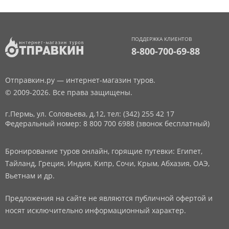
ПОДДЕРЖКА КЛИЕНТОВ
8-800-700-69-88
Отправкин.ру — интернет-магазин туров.
© 2009-2026. Все права защищены.
г.Пермь, ул. Соловьева, д.12,
тел: (342) 255 42 17
Федеральный номер: 8 800 700 6988 (звонок бесплатный)
Бронирование туров онлайн, горящие путевки: Египет,
Тайланд, Греция, Индия, Кипр, Сочи, Крым, Абхазия, ОАЭ,
Вьетнам и др.
Предложения на сайте не являются публичной офертой и
носят исключительно информационный характер.