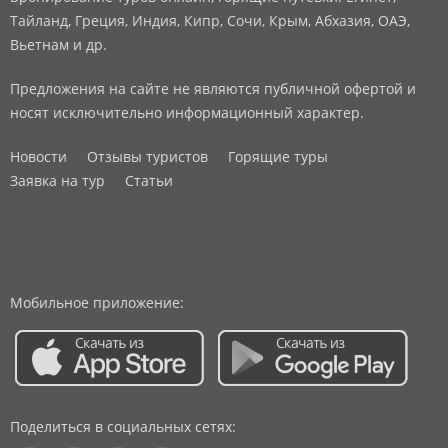
Тайланд, Греция, Индия, Кипр, Сочи, Крым, Абхазия, ОАЭ,
Вьетнам и др.
Предложения на сайте не являются публичной офертой и
носят исключительно информационный характер.
Новости
Отзывы туристов
Горящие туры
Заявка на тур
Статьи
Мобильное приложение:
Поделиться в социальных сетях: