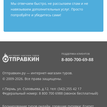
Мы отвечаем быстро, не рассылаем спам и не
навязываем дополнительных услуг. Просто
попробуйте и убедитесь сами!
ПОДДЕРЖКА КЛИЕНТОВ
8-800-700-69-88
Отправкин.ру — интернет-магазин туров.
© 2009-2026. Все права защищены.
г.Пермь, ул. Соловьева, д.12,
тел: (342) 255 42 17
Федеральный номер: 8 800 700 6988 (звонок бесплатный)
Бронирование туров онлайн, горящие путевки: Египет,