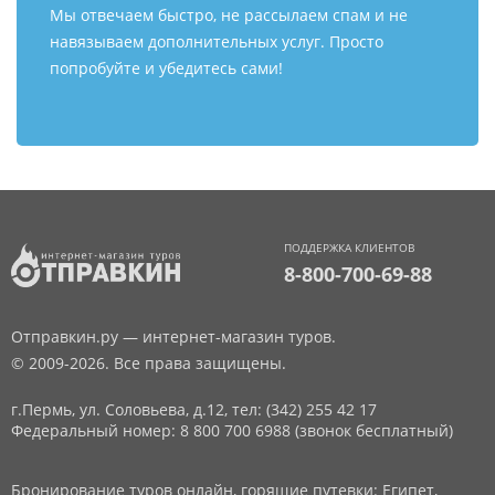
Мы отвечаем быстро, не рассылаем спам и не
навязываем дополнительных услуг. Просто
попробуйте и убедитесь сами!
ПОДДЕРЖКА КЛИЕНТОВ
8-800-700-69-88
Отправкин.ру — интернет-магазин туров.
© 2009-2026. Все права защищены.
г.Пермь, ул. Соловьева, д.12,
тел: (342) 255 42 17
Федеральный номер: 8 800 700 6988 (звонок бесплатный)
Бронирование туров онлайн, горящие путевки: Египет,