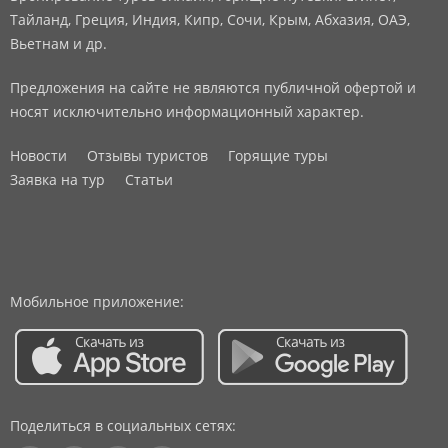
Тайланд, Греция, Индия, Кипр, Сочи, Крым, Абхазия, ОАЭ,
Вьетнам и др.
Предложения на сайте не являются публичной офертой и
носят исключительно информационный характер.
Новости
Отзывы туристов
Горящие туры
Заявка на тур
Статьи
Мобильное приложение:
Поделиться в социальных сетях: