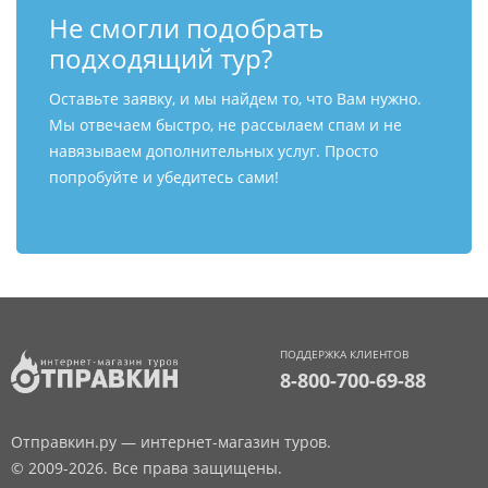
Не смогли подобрать
подходящий тур?
Оставьте заявку, и мы найдем то, что Вам нужно.
Мы отвечаем быстро, не рассылаем спам и не
навязываем дополнительных услуг. Просто
попробуйте и убедитесь сами!
ПОДДЕРЖКА КЛИЕНТОВ
8-800-700-69-88
Отправкин.ру — интернет-магазин туров.
© 2009-2026. Все права защищены.