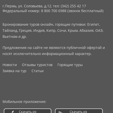
г.Пермь, ул. Соловьева, д.12,
тел: (342) 255 42 17
Федеральный номер: 8 800 700 6988 (звонок бесплатный)
Бронирование туров онлайн, горящие путевки: Египет,
Тайланд, Греция, Индия, Кипр, Сочи, Крым, Абхазия, ОАЭ,
Вьетнам и др.
Предложения на сайте не являются публичной офертой и
носят исключительно информационный характер.
Новости
Отзывы туристов
Горящие туры
Заявка на тур
Статьи
Мобильное приложение: