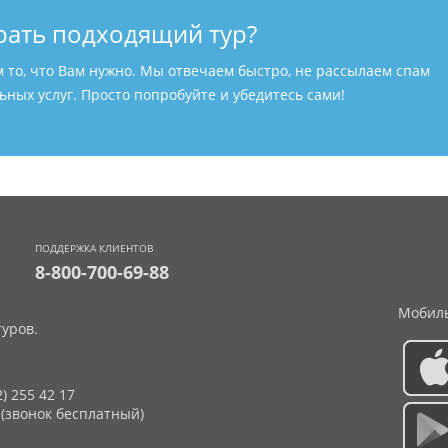
рать подходящий тур?
м то, что Вам нужно. Мы отвечаем быстро, не рассылаем спам
ных услуг. Просто попробуйте и убедитесь сами!
ПОДДЕРЖКА КЛИЕНТОВ
8-800-700-69-88
Мобиль
уров.
2) 255 42 17
 (звонок бесплатный)