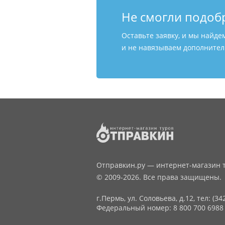
Не смогли подоб
Оставьте заявку, и мы найде
и не навязываем дополнитель
Отправкин.ру — интернет-магазин т
© 2009-2026. Все права защищены.
г.Пермь, ул. Соловьева, д.12,
тел: (34
Федеральный номер: 8 800 700 6988