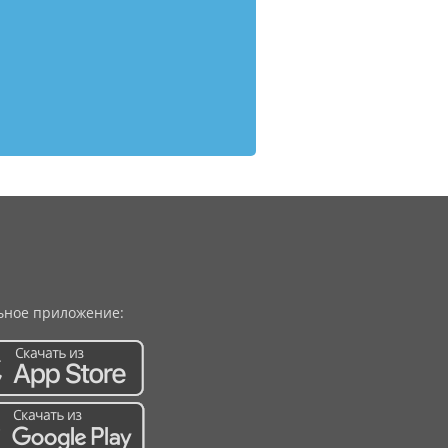
ное приложение: