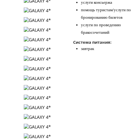
услуги консьержа
помощь туристам/услуги по
бронированию билетов
услуги по проведению
бракосочетаний
Система питания:
завтрак