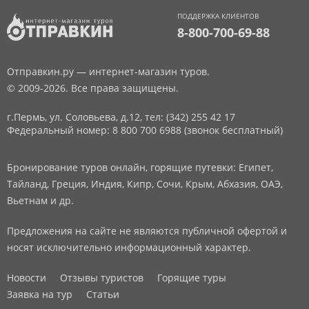
ПОДДЕРЖКА КЛИЕНТОВ
8-800-700-69-88
Отправкин.ру — интернет-магазин туров.
© 2009-2026. Все права защищены.
г.Пермь, ул. Соловьева, д.12,
тел: (342) 255 42 17
Федеральный номер: 8 800 700 6988 (звонок бесплатный)
Бронирование туров онлайн, горящие путевки: Египет,
Тайланд, Греция, Индия, Кипр, Сочи, Крым, Абхазия, ОАЭ,
Вьетнам и др.
Предложения на сайте не являются публичной офертой и
носят исключительно информационный характер.
Новости
Отзывы туристов
Горящие туры
Заявка на тур
Статьи