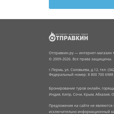
Отправкин.ру — интернет-магазин т
© 2009-2026. Все права защищены.
г.Пермь, ул. Соловьева, д.12,
тел: (34
Федеральный номер: 8 800 700 6988
Бронирование туров онлайн, горящие
Индия, Кипр, Сочи, Крым, Абхазия, О
Предложения на сайте не являются 
исключительно информационный ха