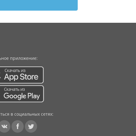
ное приложение:
ться в социальных сетях: