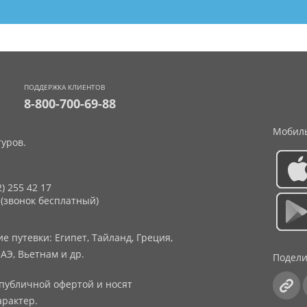
ПОДДЕРЖКА КЛИЕНТОВ
8-800-700-69-88
Мобиль
уров.
2) 255 42 17
 (звонок бесплатный)
 путевки: Египет, Тайланд, Греция,
АЭ, Вьетнам и др.
Подели
публичной офертой и носят
рактер.