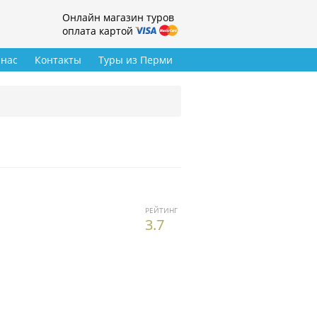
Онлайн магазин туров
оплата картой
 нас
Контакты
Туры из Перми
РЕЙТИНГ
3.7