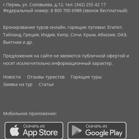
г.Пермь, ул. Соловьева, д.12,
тел: (342) 255 42 17
Федеральный номер: 8 800 700 6988 (звонок бесплатный)
Бронирование туров онлайн, горящие путевки: Египет,
Тайланд, Греция, Индия, Кипр, Сочи, Крым, Абхазия, ОАЭ,
Вьетнам и др.
Предложения на сайте не являются публичной офертой и
носят исключительно информационный характер.
Новости
Отзывы туристов
Горящие туры
Заявка на тур
Статьи
Мобильное приложение: