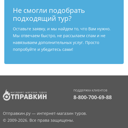
Не смогли подобрать
подходящий тур?
Оставьте заявку, и мы найдем то, что Вам нужно.
Мы отвечаем быстро, не рассылаем спам и не
навязываем дополнительных услуг. Просто
попробуйте и убедитесь сами!
ПОДДЕРЖКА КЛИЕНТОВ
8-800-700-69-88
Отправкин.ру — интернет-магазин туров.
© 2009-2026. Все права защищены.