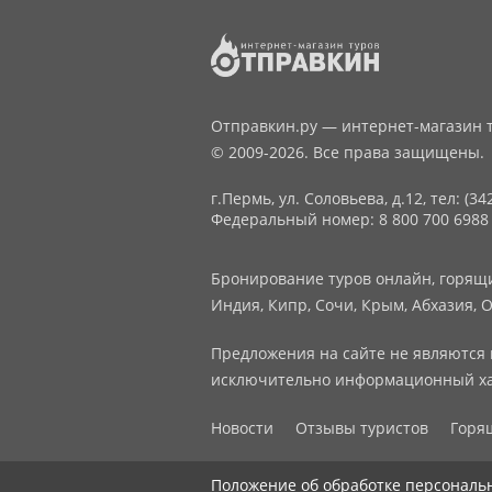
Отправкин.ру — интернет-магазин т
© 2009-2026. Все права защищены.
г.Пермь, ул. Соловьева, д.12,
тел: (34
Федеральный номер: 8 800 700 6988
Бронирование туров онлайн, горящие
Индия, Кипр, Сочи, Крым, Абхазия, О
Предложения на сайте не являются 
исключительно информационный ха
Новости
Отзывы туристов
Горя
Положение об обработке персональ