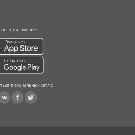
ное приложение:
ться в социальных сетях: