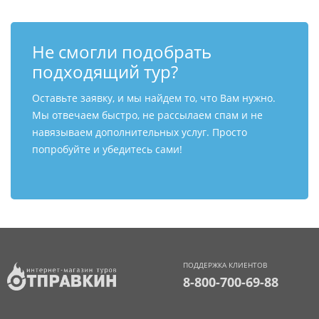
Не смогли подобрать
подходящий тур?
Оставьте заявку, и мы найдем то, что Вам нужно.
Мы отвечаем быстро, не рассылаем спам и не
навязываем дополнительных услуг. Просто
попробуйте и убедитесь сами!
ПОДДЕРЖКА КЛИЕНТОВ
8-800-700-69-88