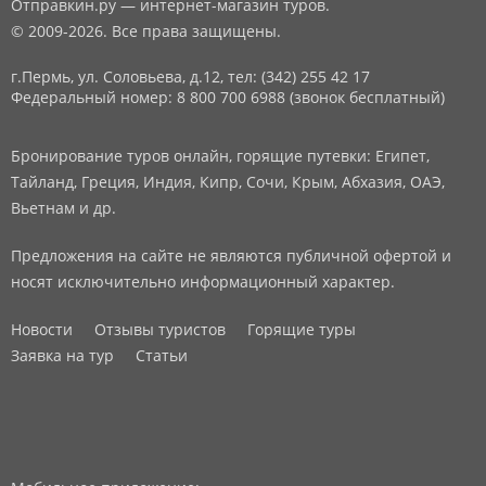
Отправкин.ру — интернет-магазин туров.
© 2009-2026. Все права защищены.
г.Пермь, ул. Соловьева, д.12,
тел: (342) 255 42 17
Федеральный номер: 8 800 700 6988 (звонок бесплатный)
Бронирование туров онлайн, горящие путевки: Египет,
Тайланд, Греция, Индия, Кипр, Сочи, Крым, Абхазия, ОАЭ,
Вьетнам и др.
Предложения на сайте не являются публичной офертой и
носят исключительно информационный характер.
Новости
Отзывы туристов
Горящие туры
Заявка на тур
Статьи