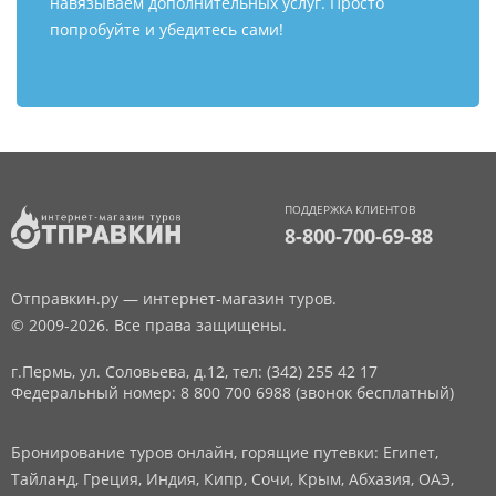
навязываем дополнительных услуг. Просто
попробуйте и убедитесь сами!
ПОДДЕРЖКА КЛИЕНТОВ
8-800-700-69-88
Отправкин.ру — интернет-магазин туров.
© 2009-2026. Все права защищены.
г.Пермь, ул. Соловьева, д.12,
тел: (342) 255 42 17
Федеральный номер: 8 800 700 6988 (звонок бесплатный)
Бронирование туров онлайн, горящие путевки: Египет,
Тайланд, Греция, Индия, Кипр, Сочи, Крым, Абхазия, ОАЭ,