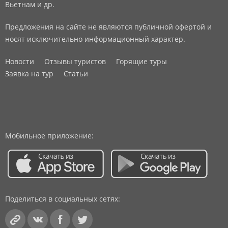
Вьетнам и др.
Предложения на сайте не являются публичной офертой и
носят исключительно информационный характер.
Новости
Отзывы туристов
Горящие туры
Заявка на тур
Статьи
Мобильное приложение:
Поделиться в социальных сетях: