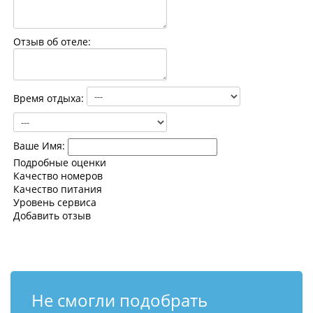
Контакты
Отзыв об отеле:
Время отдыха:
Ваше Имя:
Подробные оценки
Качество номеров
Качество питания
Уровень сервиса
Добавить отзыв
Не смогли подобрать