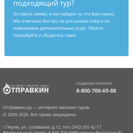
подходящий тур?
Оставьте заявку, и мы найдем то, что Вам нужно.
Мы отвечаем быстро, не рассылаем спам и не
навязываем дополнительных услуг. Просто
попробуйте и убедитесь сами!
ПОДДЕРЖКА КЛИЕНТОВ
8-800-700-69-88
Отправкин.ру — интернет-магазин туров.
© 2009-2026. Все права защищены.
г.Пермь, ул. Соловьева, д.12,
тел: (342) 255 42 17
Федеральный номер: 8 800 700 6988 (звонок бесплатный)