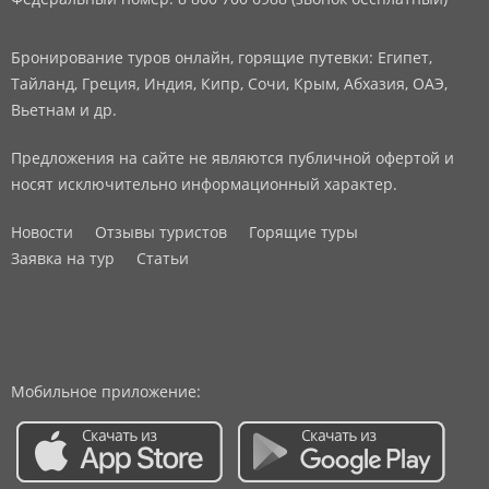
Бронирование туров онлайн, горящие путевки: Египет,
Тайланд, Греция, Индия, Кипр, Сочи, Крым, Абхазия, ОАЭ,
Вьетнам и др.
Предложения на сайте не являются публичной офертой и
носят исключительно информационный характер.
Новости
Отзывы туристов
Горящие туры
Заявка на тур
Статьи
Мобильное приложение: