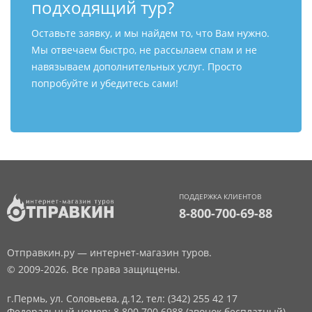
подходящий тур?
Оставьте заявку, и мы найдем то, что Вам нужно.
Мы отвечаем быстро, не рассылаем спам и не
навязываем дополнительных услуг. Просто
попробуйте и убедитесь сами!
ПОДДЕРЖКА КЛИЕНТОВ
8-800-700-69-88
Отправкин.ру — интернет-магазин туров.
© 2009-2026. Все права защищены.
г.Пермь, ул. Соловьева, д.12,
тел: (342) 255 42 17
Федеральный номер: 8 800 700 6988 (звонок бесплатный)