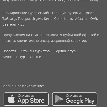
Бронирование туров онлайн, горящие путевки: Египет,
Тайланд, Греция, Индия, Кипр, Сочи, Крым, Абхазия, ОАЭ,
Вьетнам и др.
Предложения на сайте не являются публичной офертой и
носят исключительно информационный характер.
Новости
Отзывы туристов
Горящие туры
Заявка на тур
Статьи
Мобильное приложение: