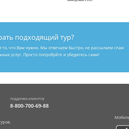
рать подходящий тур?
м то, что Вам нужно. Мы отвечаем быстро, не рассылаем спам
ных услуг. Просто попробуйте и убедитесь сами!
ПОДДЕРЖКА КЛИЕНТОВ
8-800-700-69-88
Мобиль
уров.