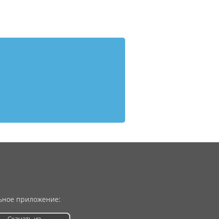
ное приложение: