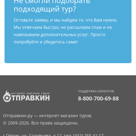
Не смогли подобрать
подходящий тур?
Оставьте заявку, и мы найдем то, что Вам нужно.
Мы отвечаем быстро, не рассылаем спам и не
навязываем дополнительных услуг. Просто
попробуйте и убедитесь сами!
ПОДДЕРЖКА КЛИЕНТОВ
8-800-700-69-88
Отправкин.ру — интернет-магазин туров.
© 2009-2026. Все права защищены.
г.Пермь, ул. Соловьева, д.12,
тел: (342) 255 42 17