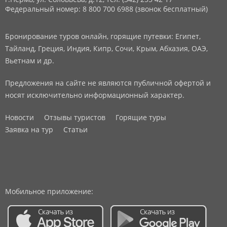
Федеральный номер: 8 800 700 6988 (звонок бесплатный)
Бронирование туров онлайн, горящие путевки: Египет,
Тайланд, Греция, Индия, Кипр, Сочи, Крым, Абхазия, ОАЭ,
Вьетнам и др.
Предложения на сайте не являются публичной офертой и
носят исключительно информационный характер.
Новости
Отзывы туристов
Горящие туры
Заявка на тур
Статьи
Мобильное приложение: