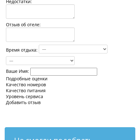
Недостатки:
Контакты
Отзыв об отеле:
Время отдыха:
Ваше Имя:
Подробные оценки
Качество номеров
Качество питания
Уровень сервиса
Добавить отзыв